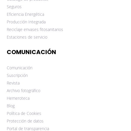
Seguros
Eficiencia Energética
Producción Integrada
Reciclaje envases fitosanitarios
Estaciones de servicio
COMUNICACIÓN
Comunicación
Suscripción
Revista
Archivo fotográfico
Hemeroteca
Blog
Política de Cookies
Protección de datos
Portal de transparencia