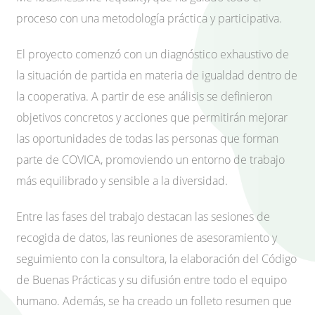
proceso con una metodología práctica y participativa.
El proyecto comenzó con un diagnóstico exhaustivo de
la situación de partida en materia de igualdad dentro de
la cooperativa. A partir de ese análisis se definieron
objetivos concretos y acciones que permitirán mejorar
las oportunidades de todas las personas que forman
parte de COVICA, promoviendo un entorno de trabajo
más equilibrado y sensible a la diversidad.
Entre las fases del trabajo destacan las sesiones de
recogida de datos, las reuniones de asesoramiento y
seguimiento con la consultora, la elaboración del Código
de Buenas Prácticas y su difusión entre todo el equipo
humano. Además, se ha creado un folleto resumen que