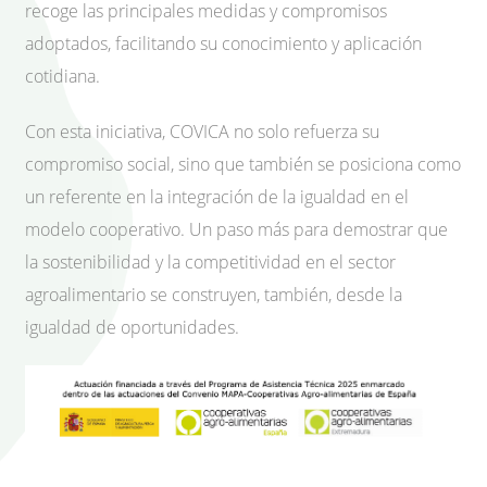
recoge las principales medidas y compromisos
adoptados, facilitando su conocimiento y aplicación
cotidiana.
Con esta iniciativa, COVICA no solo refuerza su
compromiso social, sino que también se posiciona como
un referente en la integración de la igualdad en el
modelo cooperativo. Un paso más para demostrar que
la sostenibilidad y la competitividad en el sector
agroalimentario se construyen, también, desde la
igualdad de oportunidades.