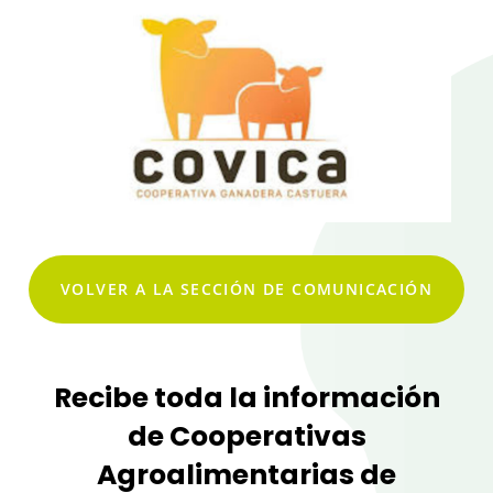
VOLVER A LA SECCIÓN DE COMUNICACIÓN
Recibe toda la información
de Cooperativas
Agroalimentarias de