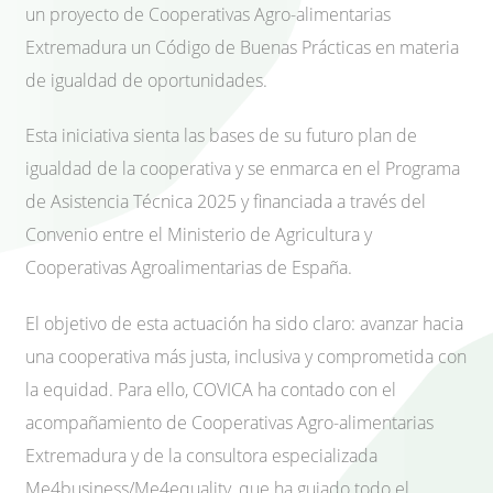
un proyecto de Cooperativas Agro-alimentarias
Extremadura un Código de Buenas Prácticas en materia
de igualdad de oportunidades.
Esta iniciativa sienta las bases de su futuro plan de
igualdad de la cooperativa y se enmarca en el Programa
de Asistencia Técnica 2025 y financiada a través del
Convenio entre el Ministerio de Agricultura y
Cooperativas Agroalimentarias de España.
El objetivo de esta actuación ha sido claro: avanzar hacia
una cooperativa más justa, inclusiva y comprometida con
la equidad. Para ello, COVICA ha contado con el
acompañamiento de Cooperativas Agro-alimentarias
Extremadura y de la consultora especializada
Me4business/Me4equality, que ha guiado todo el