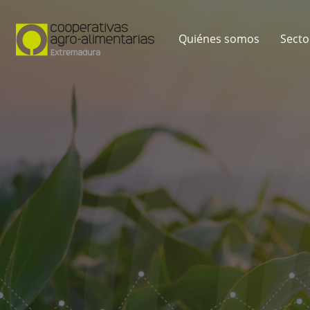
Quiénes somos
Secto