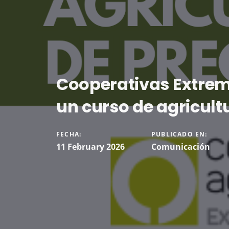
Cooperativas Extre
un curso de agricult
FECHA:
PUBLICADO EN:
11 February 2026
Comunicación