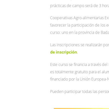
prácticas de campo será de 3 horas
Cooperativas Agro-alimentarias Ex
favorecer la participación de los 
curso: uno en la provincia de Bada
Las inscripciones se realizarán po
de inscripción
.
Este curso se financia a través de
es totalmente gratuito para el al
financiado por la Unión Europea-
Pueden participar todas las perso