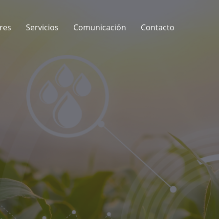
res
Servicios
Comunicación
Contacto