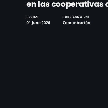
en las cooperativas
FECHA:
PUBLICADO EN:
01 June 2026
Comunicación