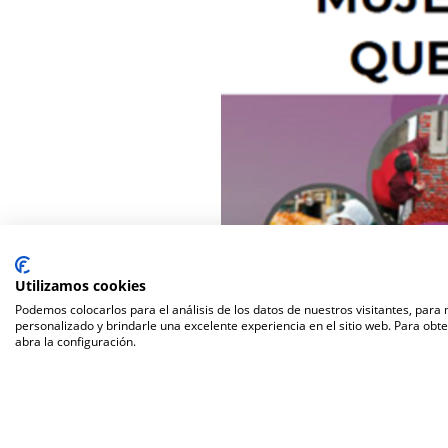
Utilizamos cookies
Podemos colocarlos para el análisis de los datos de nuestros visitantes, para
personalizado y brindarle una excelente experiencia en el sitio web. Para obt
abra la configuración.