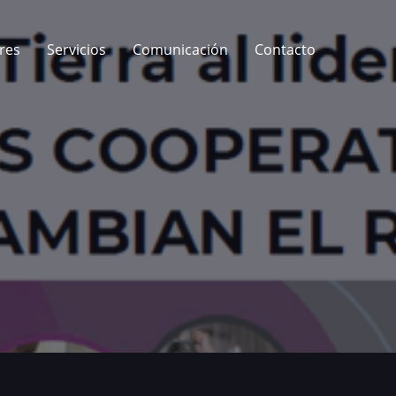
res
Servicios
Comunicación
Contacto