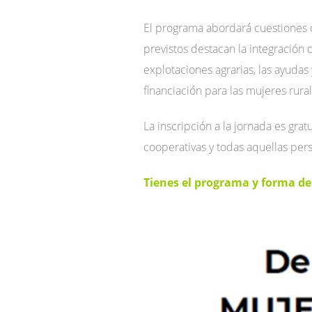
El programa abordará cuestiones c
previstos destacan la integración 
explotaciones agrarias, las ayuda
financiación para las mujeres rural
La inscripción a la jornada es grat
cooperativas y todas aquellas pers
Tienes el programa y forma de 