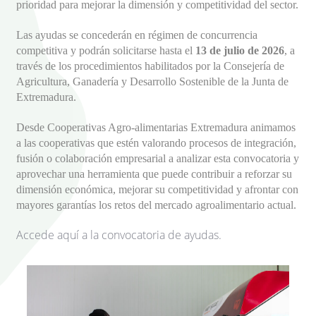
prioridad para mejorar la dimensión y competitividad del sector.
Las ayudas se concederán en régimen de concurrencia
competitiva y podrán solicitarse hasta el
13 de julio de 2026
, a
través de los procedimientos habilitados por la Consejería de
Agricultura, Ganadería y Desarrollo Sostenible de la Junta de
Extremadura.
Desde Cooperativas Agro-alimentarias Extremadura animamos
a las cooperativas que estén valorando procesos de integración,
fusión o colaboración empresarial a analizar esta convocatoria y
aprovechar una herramienta que puede contribuir a reforzar su
dimensión económica, mejorar su competitividad y afrontar con
mayores garantías los retos del mercado agroalimentario actual.
Accede aquí a la convocatoria de ayudas.