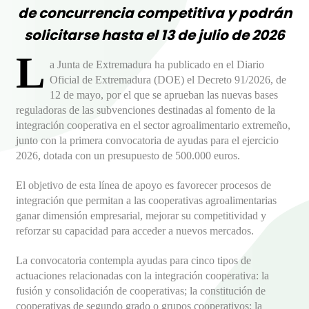
de concurrencia competitiva y podrán
solicitarse hasta el 13 de julio de 2026
L
a Junta de Extremadura ha publicado en el Diario
Oficial de Extremadura (DOE) el Decreto 91/2026, de
12 de mayo, por el que se aprueban las nuevas bases
reguladoras de las subvenciones destinadas al fomento de la
integración cooperativa en el sector agroalimentario extremeño,
junto con la primera convocatoria de ayudas para el ejercicio
2026, dotada con un presupuesto de 500.000 euros.
El objetivo de esta línea de apoyo es favorecer procesos de
integración que permitan a las cooperativas agroalimentarias
ganar dimensión empresarial, mejorar su competitividad y
reforzar su capacidad para acceder a nuevos mercados.
La convocatoria contempla ayudas para cinco tipos de
actuaciones relacionadas con la integración cooperativa: la
fusión y consolidación de cooperativas; la constitución de
cooperativas de segundo grado o grupos cooperativos; la