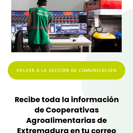
VOLVER A LA SECCIÓN DE COMUNICACIÓN
Recibe toda la información
de Cooperativas
Agroalimentarias de
Extremadura en tu correo