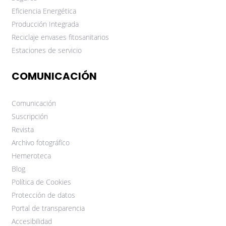
Eficiencia Energética
Producción Integrada
Reciclaje envases fitosanitarios
Estaciones de servicio
COMUNICACIÓN
Comunicación
Suscripción
Revista
Archivo fotográfico
Hemeroteca
Blog
Política de Cookies
Protección de datos
Portal de transparencia
Accesibilidad