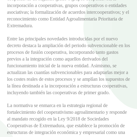
incorporación a cooperativas, grupos cooperativos o entidades
asociativas; la formalización de acuerdos intercooperativos; y el
reconocimiento como Entidad Agroalimentaria Prioritaria de
Extremadura.
Entre las principales novedades introducidas por el nuevo
decreto destaca la ampliación del periodo subvencionable en los
procesos de fusión cooperativa, incorporando tanto gastos
previos a la integración como aquellos derivados del
funcionamiento inicial de la nueva entidad. Asimismo, se
actualizan las cuantías subvencionables para adaptarlas mejor a
los costes reales de estos procesos y se amplían los supuestos de
la línea destinada a la incorporación a estructuras cooperativas,
incluyendo también las cooperativas de primer grado.
La normativa se enmarca en la estrategia regional de
fortalecimiento del cooperativismo agroalimentario y responde
al mandato recogido en la Ley 9/2018 de Sociedades
Cooperativas de Extremadura, que establece la promoción de
estructuras de integración económica y empresarial como una