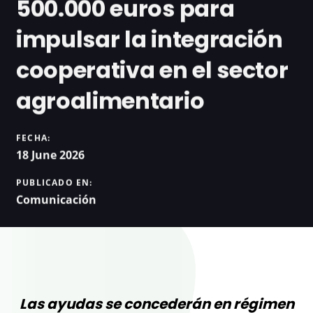
500.000 euros para
impulsar la integración
cooperativa en el sector
agroalimentario
FECHA:
18 June 2026
PUBLICADO EN:
Comunicación
Las ayudas se concederán en régimen