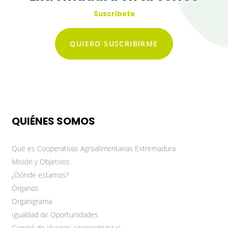
Suscríbete
QUIERO SUSCRIBIRME
QUIÉNES SOMOS
Qué es Cooperativas Agroalimentarias Extremadura
Misión y Objetivos
¿Dónde estamos?
Órganos
Organigrama
Igualdad de Oportunidades
Comité de jóvenes cooperativistas