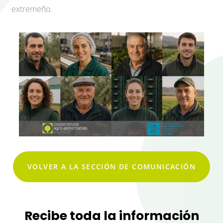
extremeño.
VOLVER A LA SECCIÓN DE COMUNICACIÓN
Recibe toda la información