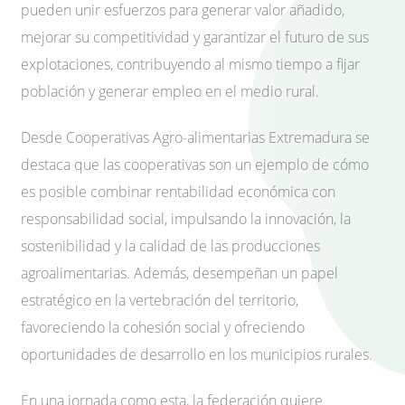
pueden unir esfuerzos para generar valor añadido,
mejorar su competitividad y garantizar el futuro de sus
explotaciones, contribuyendo al mismo tiempo a fijar
población y generar empleo en el medio rural.
Desde Cooperativas Agro-alimentarias Extremadura se
destaca que las cooperativas son un ejemplo de cómo
es posible combinar rentabilidad económica con
responsabilidad social, impulsando la innovación, la
sostenibilidad y la calidad de las producciones
agroalimentarias. Además, desempeñan un papel
estratégico en la vertebración del territorio,
favoreciendo la cohesión social y ofreciendo
oportunidades de desarrollo en los municipios rurales.
En una jornada como esta, la federación quiere