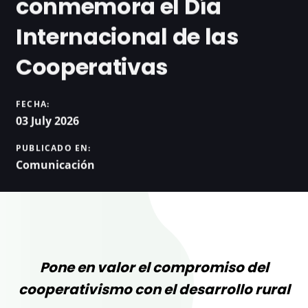
conmemora el Día
Internacional de las
Cooperativas
FECHA:
03 July 2026
PUBLICADO EN:
Comunicación
Pone en valor el compromiso del
cooperativismo con el desarrollo rural