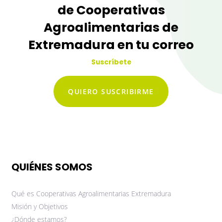
de Cooperativas
Agroalimentarias de
Extremadura en tu correo
Suscríbete
QUIERO SUSCRIBIRME
QUIÉNES SOMOS
Qué es Cooperativas Agroalimentarias Extremadura
Misión y Objetivos
¿Dónde estamos?