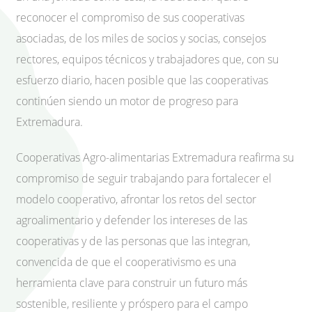
reconocer el compromiso de sus cooperativas
asociadas, de los miles de socios y socias, consejos
rectores, equipos técnicos y trabajadores que, con su
esfuerzo diario, hacen posible que las cooperativas
continúen siendo un motor de progreso para
Extremadura.
Cooperativas Agro-alimentarias Extremadura reafirma su
compromiso de seguir trabajando para fortalecer el
modelo cooperativo, afrontar los retos del sector
agroalimentario y defender los intereses de las
cooperativas y de las personas que las integran,
convencida de que el cooperativismo es una
herramienta clave para construir un futuro más
sostenible, resiliente y próspero para el campo