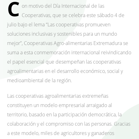
C
on motivo del Día Internacional de las
Cooperativas, que se celebra este sábado 4 de
julio bajo el lema “Las cooperativas promueven
soluciones inclusivas y sostenibles para un mundo
mejor”, Cooperativas Agro-alimentarias Extremadura se
suma a esta conmemoración internacional reivindicando
el papel esencial que desempeñan las cooperativas
agroalimentarias en el desarrollo económico, social y
medioambiental de la región.
Las cooperativas agroalimentarias extremeñas
constituyen un modelo empresarial arraigado al
territorio, basado en la participación democrática, la
colaboración y el compromiso con las personas. Gracias
a este modelo, miles de agricultores y ganaderos