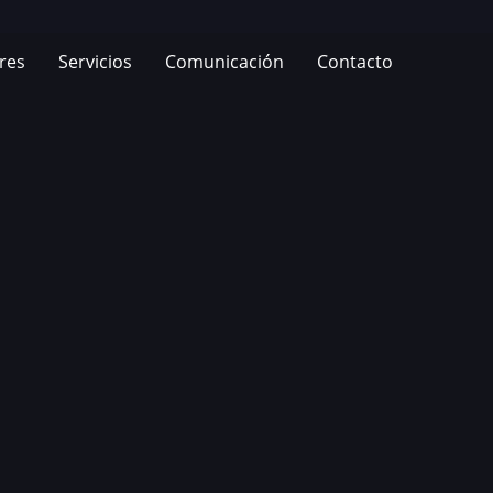
res
Servicios
Comunicación
Contacto