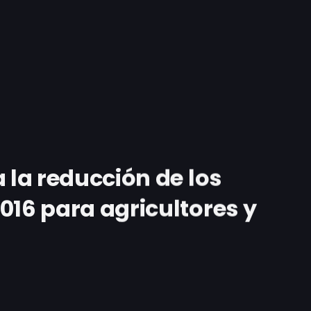
 la reducción de los
016 para agricultores y