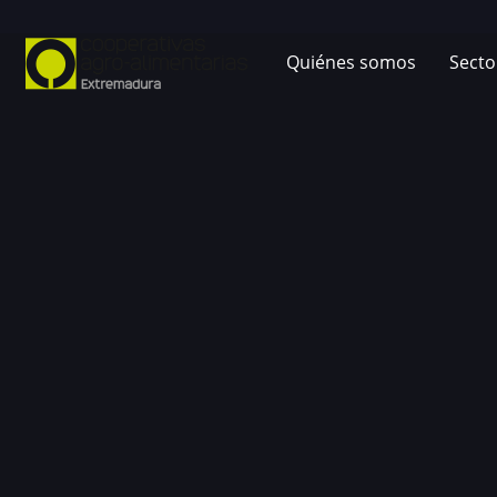
Quiénes somos
Secto