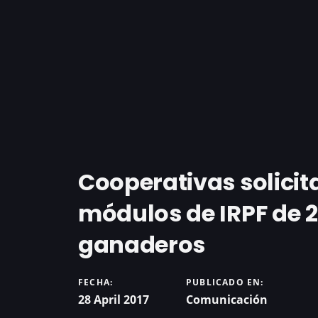
Cooperativas solicita
módulos de IRPF de 2
ganaderos
FECHA:
PUBLICADO EN:
28 April 2017
Comunicación