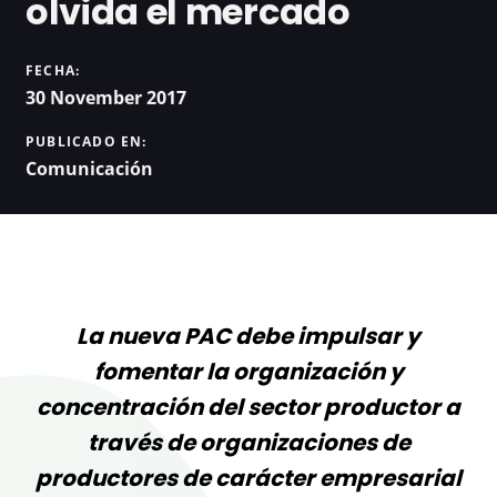
olvida el mercado
FECHA:
30 November 2017
PUBLICADO EN:
Comunicación
La nueva PAC debe impulsar y
fomentar la organización y
concentración del sector productor a
través de organizaciones de
productores de carácter empresarial