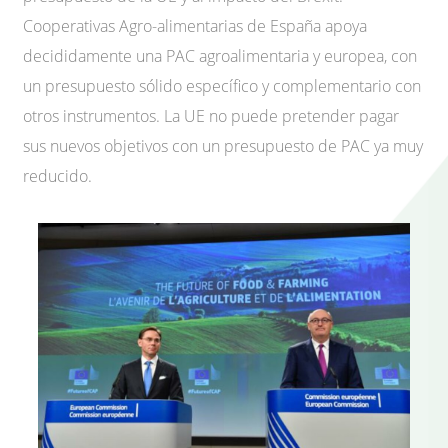
Cooperativas Agro-alimentarias de España apoya
decididamente una PAC agroalimentaria y europea, con
un presupuesto sólido específico y complementario con
otros instrumentos. La UE no puede pretender pagar
sus nuevos objetivos con un presupuesto de PAC ya muy
reducido.