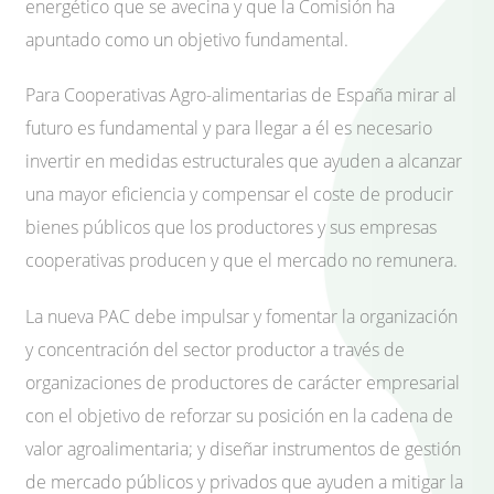
energético que se avecina y que la Comisión ha
apuntado como un objetivo fundamental.
Para Cooperativas Agro-alimentarias de España mirar al
futuro es fundamental y para llegar a él es necesario
invertir en medidas estructurales que ayuden a alcanzar
una mayor eficiencia y compensar el coste de producir
bienes públicos que los productores y sus empresas
cooperativas producen y que el mercado no remunera.
La nueva PAC debe impulsar y fomentar la organización
y concentración del sector productor a través de
organizaciones de productores de carácter empresarial
con el objetivo de reforzar su posición en la cadena de
valor agroalimentaria; y diseñar instrumentos de gestión
de mercado públicos y privados que ayuden a mitigar la