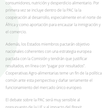
consumidores, nutrición y desperdicio alimentario. Por
primera vez se incluye dentro de la PAC la la
cooperación al desarrollo, especialmente en el norte de
África y como aportación para encauzar la inmigración y
el comercio.
Además, los Estados miembros pactarán objetivo
nacionales coherentes con una estrategia europea
pactada con la Comisión y tendrán que justificar
resultados, en línea con “pagar por resultados”.
Cooperativas Agro-alimentarias teme un fin de la política
común ante esta perspectiva y dañar seriamente el
funcionamiento del mercado único europeo.
El debate sobre la PAC será muy sensible al
presupuesto de la UE y al impacto del Brexit.