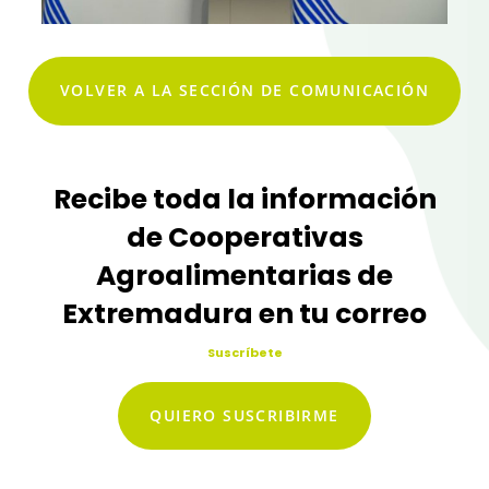
VOLVER A LA SECCIÓN DE COMUNICACIÓN
Recibe toda la información
de Cooperativas
Agroalimentarias de
Extremadura en tu correo
Suscríbete
QUIERO SUSCRIBIRME