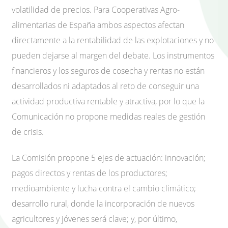
volatilidad de precios. Para Cooperativas Agro-
alimentarias de España ambos aspectos afectan
directamente a la rentabilidad de las explotaciones y no
pueden dejarse al margen del debate. Los instrumentos
financieros y los seguros de cosecha y rentas no están
desarrollados ni adaptados al reto de conseguir una
actividad productiva rentable y atractiva, por lo que la
Comunicación no propone medidas reales de gestión
de crisis.
La Comisión propone 5 ejes de actuación: innovación;
pagos directos y rentas de los productores;
medioambiente y lucha contra el cambio climático;
desarrollo rural, donde la incorporación de nuevos
agricultores y jóvenes será clave; y, por último,