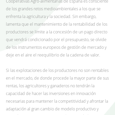
Cooperativas Agro-alimentarias de España es consciente
de los grandes retos medioambientales a los que se
enfrenta la agricultura y la sociedad. Sin embargo,
lamenta que el mantenimiento de la rentabilidad de los
productores se limite a la concesión de un pago directo
que vendrá condicionado por el presupuesto, se olvide
de los instrumentos europeos de gestión de mercado y
deje en el aire el reequilibrio de la cadena de valor.
Si las explotaciones de los productores no son rentables
en el mercado, de donde procede la mayor parte de sus
rentas, los agricultores y ganaderos no tendrán la
capacidad de hacer las inversiones en innovación
necesarias para mantener la competitividad y afrontar la
adaptación al gran cambio de modelo productivo y