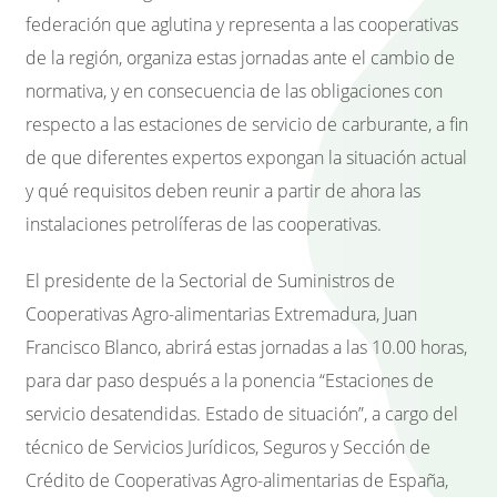
federación que aglutina y representa a las cooperativas
de la región, organiza estas jornadas ante el cambio de
normativa, y en consecuencia de las obligaciones con
respecto a las estaciones de servicio de carburante, a fin
de que diferentes expertos expongan la situación actual
y qué requisitos deben reunir a partir de ahora las
instalaciones petrolíferas de las cooperativas.
El presidente de la Sectorial de Suministros de
Cooperativas Agro-alimentarias Extremadura, Juan
Francisco Blanco, abrirá estas jornadas a las 10.00 horas,
para dar paso después a la ponencia “Estaciones de
servicio desatendidas. Estado de situación”, a cargo del
técnico de Servicios Jurídicos, Seguros y Sección de
Crédito de Cooperativas Agro-alimentarias de España,