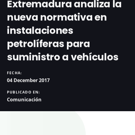
Extremadura analiza la
nueva normativa en
instalaciones
petrolíferas para
suministro a vehículos
FECHA:
04 December 2017
PUBLICADO EN:
Comunicación