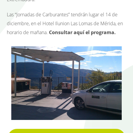
Las “Jornadas de Carburantes” tendrán lugar el 14 de
diciembre, en el Hotel Ilunion Las Lomas de Mérida, en
horario de mañana.
Consultar aquí el programa.