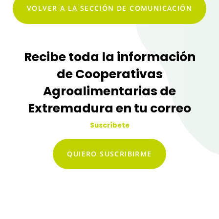
VOLVER A LA SECCIÓN DE COMUNICACIÓN
Recibe toda la información
de Cooperativas
Agroalimentarias de
Extremadura en tu correo
Suscríbete
QUIERO SUSCRIBIRME