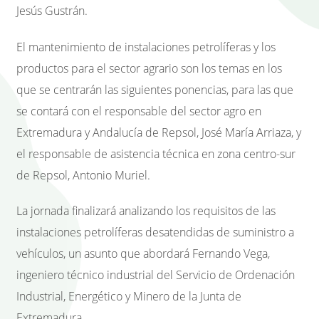
Jesús Gustrán.
El mantenimiento de instalaciones petrolíferas y los
productos para el sector agrario son los temas en los
que se centrarán las siguientes ponencias, para las que
se contará con el responsable del sector agro en
Extremadura y Andalucía de Repsol, José María Arriaza, y
el responsable de asistencia técnica en zona centro-sur
de Repsol, Antonio Muriel.
La jornada finalizará analizando los requisitos de las
instalaciones petrolíferas desatendidas de suministro a
vehículos, un asunto que abordará Fernando Vega,
ingeniero técnico industrial del Servicio de Ordenación
Industrial, Energético y Minero de la Junta de
Extremadura.