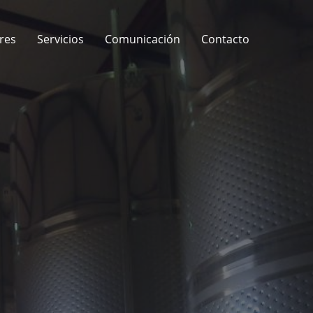
res
Servicios
Comunicación
Contacto