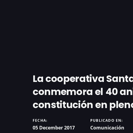
La cooperativa Sant
conmemora el 40 ani
constitución en plen
FECHA:
PUBLICADO EN:
05 December 2017
Comunicación