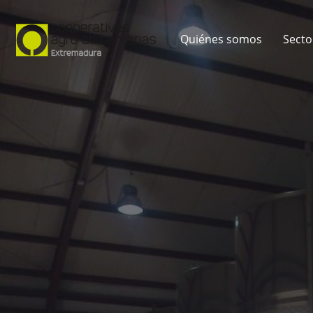
Quiénes somos
Secto