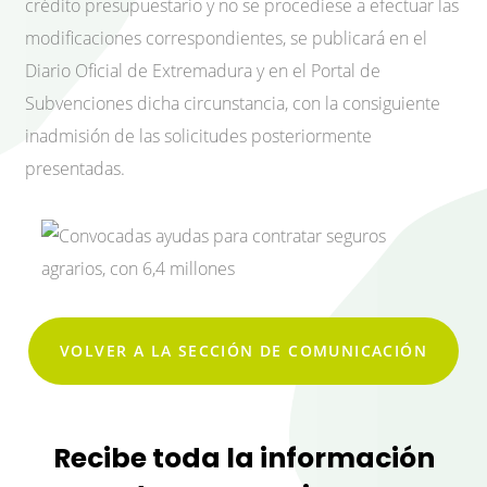
crédito presupuestario y no se procediese a efectuar las
modificaciones correspondientes, se publicará en el
Diario Oficial de Extremadura y en el Portal de
Subvenciones dicha circunstancia, con la consiguiente
inadmisión de las solicitudes posteriormente
presentadas.
VOLVER A LA SECCIÓN DE COMUNICACIÓN
Recibe toda la información