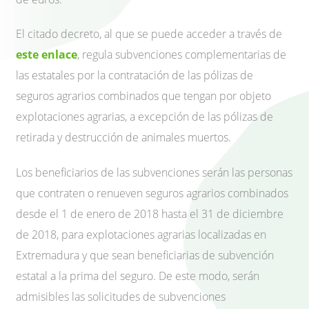
El citado decreto, al que se puede acceder a través de
este enlace
, regula subvenciones complementarias de
las estatales por la contratación de las pólizas de
seguros agrarios combinados que tengan por objeto
explotaciones agrarias, a excepción de las pólizas de
retirada y destrucción de animales muertos.
Los beneficiarios de las subvenciones serán las personas
que contraten o renueven seguros agrarios combinados
desde el 1 de enero de 2018 hasta el 31 de diciembre
de 2018, para explotaciones agrarias localizadas en
Extremadura y que sean beneficiarias de subvención
estatal a la prima del seguro. De este modo, serán
admisibles las solicitudes de subvenciones