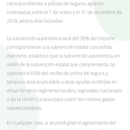
correspondientes a pólizas de seguros agrarios
contratadas entre el 1 de enero y el 31 de diciembre de
2018, ambos días incluidos.
La subvención autonómica será del 30% del importe
correspondiente a la subvención estatal concedida.
Asimismo, establece que la subvención autonómica, en
unión de la subvención estatal que complementa, no
superará el 65% del recibo de prima de seguro, y
tampoco será acumulable a otras ayudas recibidas en
virtud de otros regímenes locales, regionales, nacionales
o de la Unión Europea para cubrir los mismos gastos
subvencionables.
En cualquier caso, si se produjese el agotamiento del