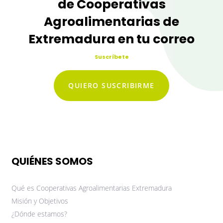
de Cooperativas
Agroalimentarias de
Extremadura en tu correo
Suscríbete
QUIERO SUSCRIBIRME
QUIÉNES SOMOS
Qué es Cooperativas Agroalimentarias Extremadura
Misión y Objetivos
¿Dónde estamos?