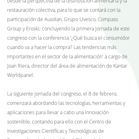
desde la perspectiva de la distribución alimentaria y la
restauración colectiva, para lo que se contará con la
participación de Ausolan, Grupo Uvesco, Compass
Group y Eroski; concluyendo la primera jornada de este
congreso con la conferencia '¿Qué busca el consumidor
cuando va a hacer la compra? Las tendencias más
importantes en el sector de la alimentación' a cargo de
Joan Riera, director del área de alimentación de Kantar
Worldpanel.
La siguiente jornada del congreso, el 8 de febrero,
comenzará abordando las tecnologías, herramientas y
aplicaciones para llevar a cabo una innovación
sostenible, contando para ello con el Centro de
Investigaciones Científicas y Tecnológicas de