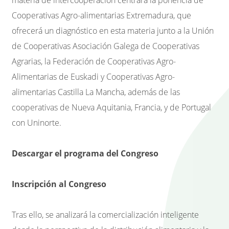
materia de intercooperación centrará la ponencia de
Cooperativas Agro-alimentarias Extremadura, que
ofrecerá un diagnóstico en esta materia junto a la Unión
de Cooperativas Asociación Galega de Cooperativas
Agrarias, la Federación de Cooperativas Agro-
Alimentarias de Euskadi y Cooperativas Agro-
alimentarias Castilla La Mancha, además de las
cooperativas de Nueva Aquitania, Francia, y de Portugal
con Uninorte.
Descargar el programa del Congreso
Inscripción al Congreso
Tras ello, se analizará la comercialización inteligente