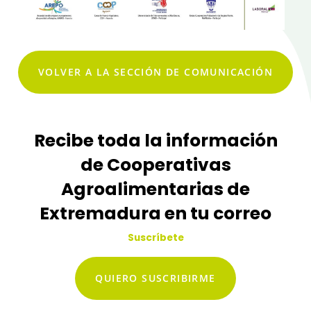
VOLVER A LA SECCIÓN DE COMUNICACIÓN
Recibe toda la información
de Cooperativas
Agroalimentarias de
Extremadura en tu correo
Suscríbete
QUIERO SUSCRIBIRME