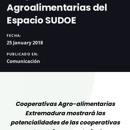
Agroalimentarias del
Espacio SUDOE
FECHA:
25 January 2018
PUBLICADO EN:
Comunicación
Cooperativas Agro-alimentarias
Extremadura mostrará las
potencialidades de las cooperativas