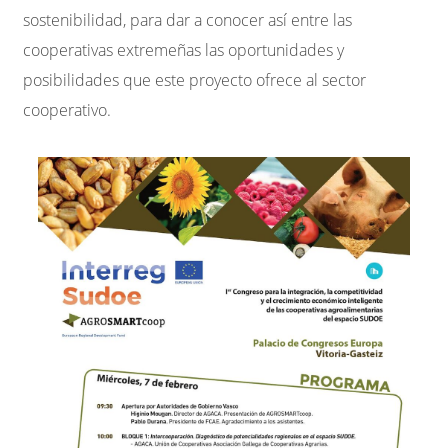
sostenibilidad, para dar a conocer así entre las
cooperativas extremeñas las oportunidades y
posibilidades que este proyecto ofrece al sector
cooperativo.