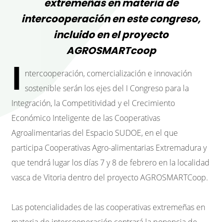
extremeñas en materia de
intercooperación en este congreso,
incluido en el proyecto
AGROSMARTcoop
I
ntercooperación, comercialización e innovación
sostenible serán los ejes del I Congreso para la
Integración, la Competitividad y el Crecimiento
Económico Inteligente de las Cooperativas
Agroalimentarias del Espacio SUDOE, en el que
participa Cooperativas Agro-alimentarias Extremadura y
que tendrá lugar los días 7 y 8 de febrero en la localidad
vasca de Vitoria dentro del proyecto AGROSMARTCoop.
Las potencialidades de las cooperativas extremeñas en