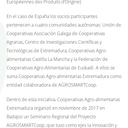
Européennes des Produits d’Origine)
En el caso de España los socios participantes
pertenecen a cuatro comunidades autónomas: Unión de
Cooperativas Asociación Galega de Cooperativas
Agrarias, Centro de Investigaciones Científicas y
Tecnológicas de Extremadura, Cooperativas Agro-
alimentarias Castilla La Mancha y la Federación de
Cooperativas Agro-Alimentarias de Euskadi. A ellos se
suma Cooperativas Agro-alimentarias Extremadura como
entidad colaboradora de AGROSMARTCoop.
Dentro de esta iniciativa, Cooperativas Agro-alimentarias
Extremadura organizó en noviembre de 2017 en
Badajoz un Seminario Regional del Proyecto
AGROSMARTCoop, que tuvo como ejes la innovación y