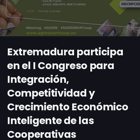
Extremadura participa
en el I Congreso para
Integración,
Competitividad y
Crecimiento Económico
Inteligente de las
Cooperativas