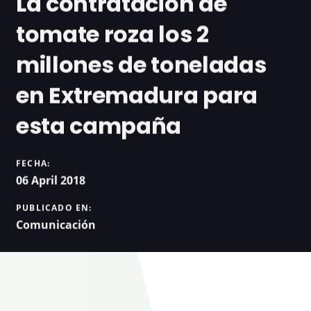
La contratación de
tomate roza los 2
millones de toneladas
en Extremadura para
esta campaña
FECHA:
06 April 2018
PUBLICADO EN:
Comunicación