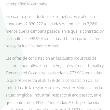
acompañen la campaña.
En cuanto a las industrias extremeñas, este año han
contratado 2.030.222 toneladas de tomate, un 3,28%
menos que la campaña pasada, en la que la contratación
ascendió a 2.098.993 toneladas, si bien la producción
recogida fue finalmente mayor.
Las cifras de contratación en las cuatro industrias del
sector cooperativo -Carnes y Vegetales, Pronat, Tomalia y
Tomates del Guadiana-, ascienden a 773.966 toneladas,
lo que representa el 38,12% de la contratación de las
industrias de la región y un descenso, en sintonía con la
situación global industrial, respecto al año pasado, en el
que contrataron 841.632 toneladas. A esta producción,
las industrias cooperativas destinan 8.687 hectáreas, lo