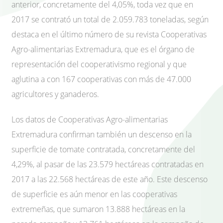
anterior, concretamente del 4,05%, toda vez que en
2017 se contrató un total de 2.059.783 toneladas, según
destaca en el último número de su revista Cooperativas
Agro-alimentarias Extremadura, que es el órgano de
representación del cooperativismo regional y que
aglutina a con 167 cooperativas con más de 47.000
agricultores y ganaderos.
Los datos de Cooperativas Agro-alimentarias
Extremadura confirman también un descenso en la
superficie de tomate contratada, concretamente del
4,29%, al pasar de las 23.579 hectáreas contratadas en
2017 a las 22.568 hectáreas de este año. Este descenso
de superficie es aún menor en las cooperativas
extremeñas, que sumaron 13.888 hectáreas en la