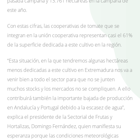
pasada campaña y 13.761 hectáreas en la campaña de
este año.
Con estas cifras, las cooperativas de tomate que se
integran en la unión cooperativa representan casi el 61%
de la superficie dedicada a este cultivo en la región.
“Esta situación, en la que tendremos algunas hectáreas
menos dedicadas a este cultivo en Extremadura nos va a
venir bien a todo el sector para que no se junten
muchos stocks y los mercados no se compliquen. A ello
contribuirá también la importante bajada de producción
en Andalucía y Portugal debido a la escasez de agua”,
explica el presidente de la Sectorial de Frutas y
Hortalizas, Domingo Fernández, quien manifiesta su
esperanza porque las condiciones meteorológicas