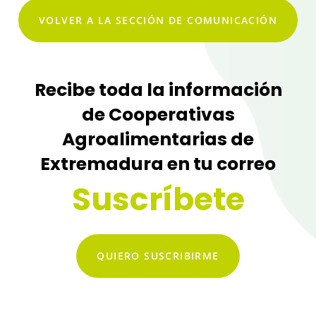
VOLVER A LA SECCIÓN DE COMUNICACIÓN
Recibe toda la información
de Cooperativas
Agroalimentarias de
Extremadura en tu correo
Suscríbete
QUIERO SUSCRIBIRME