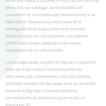
desarrollar nuevas soluciones, en este caso en forma de
productos, que satisfagan las necesidades del
consumidor de una manera que hasta entonces no se
había hecho. Estamos muy involucrados en la
investigación técnica para poner en el mercado
productos cada vez más saludables, con mejores
perfiles nutricionales, adaptados a las nuevas
necesidades de los consumidores.
La tecnología desde el punto de vista de la innovación
debe servir para reducir la distancia entre los
fabricantes y los consumidores; como por ejemplo
facilitando la detección de nuevas áreas de desarrollo
mediante el Big Data o haciendo posible la
personalización de productos a gran escala con
impresoras 3D.