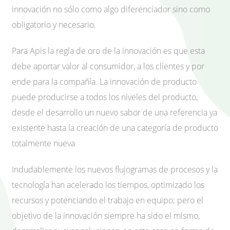
innovación no sólo como algo diferenciador sino como
obligatorio y necesario.
Para Apis la regla de oro de la innovación es que esta
debe aportar valor al consumidor, a los clientes y por
ende para la compañía. La innovación de producto
puede producirse a todos los niveles del producto,
desde el desarrollo un nuevo sabor de una referencia ya
existente hasta la creación de una categoría de producto
totalmente nueva
Indudablemente los nuevos flujogramas de procesos y la
tecnología han acelerado los tiempos, optimizado los
recursos y potenciando el trabajo en equipo; pero el
objetivo de la innovación siempre ha sido el mismo,