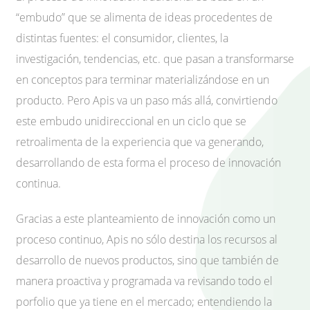
“embudo” que se alimenta de ideas procedentes de
distintas fuentes: el consumidor, clientes, la
investigación, tendencias, etc. que pasan a transformarse
en conceptos para terminar materializándose en un
producto. Pero Apis va un paso más allá, convirtiendo
este embudo unidireccional en un ciclo que se
retroalimenta de la experiencia que va generando,
desarrollando de esta forma el proceso de innovación
continua.
Gracias a este planteamiento de innovación como un
proceso continuo, Apis no sólo destina los recursos al
desarrollo de nuevos productos, sino que también de
manera proactiva y programada va revisando todo el
porfolio que ya tiene en el mercado; entendiendo la