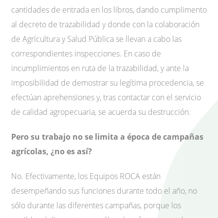
cantidades de entrada en los libros, dando cumplimento
al decreto de trazabilidad y donde con la colaboración
de Agricultura y Salud Pública se llevan a cabo las
correspondientes inspecciones. En caso de
incumplimientos en ruta de la trazabilidad, y ante la
imposibilidad de demostrar su legítima procedencia, se
efectúan aprehensiones y, tras contactar con el servicio
de calidad agropecuaria, se acuerda su destrucción.
Pero su trabajo no se limita a época de campañas
agrícolas, ¿no es así?
No. Efectivamente, los Equipos ROCA están
desempeñando sus funciones durante todo el año, no
sólo durante las diferentes campañas, porque los