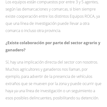
Los equipos están compuestos por entre 3 y 5 agentes,
según las demarcaciones y comarcas, si bien siempre
existe cooperación entre los distintos Equipos ROCA, ya
que una línea de investigación puede llevar a otra
comarca o incluso otra provincia.
¿Existe colaboración por parte del sector agrario y
ganadero?
Sí, hay una implicación directa del sector con nosotros.
Muchos agricultores y ganaderos nos llaman, por
ejemplo, para advertir de la presencia de vehículos
extraños que se mueven por la zona y puede ocurrir que
haya ya una línea de investigación o un seguimiento a
esos posibles delincuentes, posibilitando su detención.