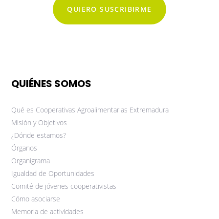
QUIERO SUSCRIBIRME
QUIÉNES SOMOS
Qué es Cooperativas Agroalimentarias Extremadura
Misión y Objetivos
¿Dónde estamos?
Órganos
Organigrama
Igualdad de Oportunidades
Comité de jóvenes cooperativistas
Cómo asociarse
Memoria de actividades