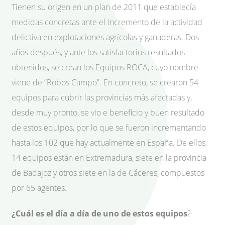
Tienen su origen en un plan de 2011 que establecía
medidas concretas ante el incremento de la actividad
delictiva en explotaciones agrícolas y ganaderas. Dos
años después, y ante los satisfactorios resultados
obtenidos, se crean los Equipos ROCA, cuyo nombre
viene de “Robos Campo”. En concreto, se crearon 54
equipos para cubrir las provincias más afectadas y,
desde muy pronto, se vio e beneficio y buen resultado
de estos equipos, por lo que se fueron incrementando
hasta los 102 que hay actualmente en España. De ellos,
14 equipos están en Extremadura, siete en la provincia
de Badajoz y otros siete en la de Cáceres, compuestos
por 65 agentes.
¿Cuál es el día a día de uno de estos equipos
?