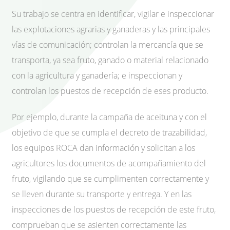
Su trabajo se centra en identificar, vigilar e inspeccionar
las explotaciones agrarias y ganaderas y las principales
vías de comunicación; controlan la mercancía que se
transporta, ya sea fruto, ganado o material relacionado
con la agricultura y ganadería; e inspeccionan y
controlan los puestos de recepción de eses producto.
Por ejemplo, durante la campaña de aceituna y con el
objetivo de que se cumpla el decreto de trazabilidad,
los equipos ROCA dan información y solicitan a los
agricultores los documentos de acompañamiento del
fruto, vigilando que se cumplimenten correctamente y
se lleven durante su transporte y entrega. Y en las
inspecciones de los puestos de recepción de este fruto,
comprueban que se asienten correctamente las