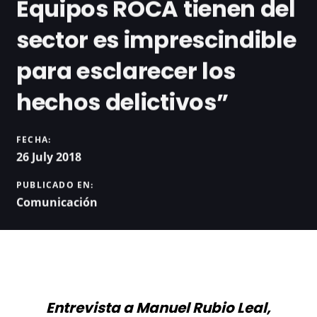
Equipos ROCA tienen del
sector es imprescindible
para esclarecer los
hechos delictivos”
FECHA:
26 July 2018
PUBLICADO EN:
Comunicación
Entrevista a Manuel Rubio Leal,