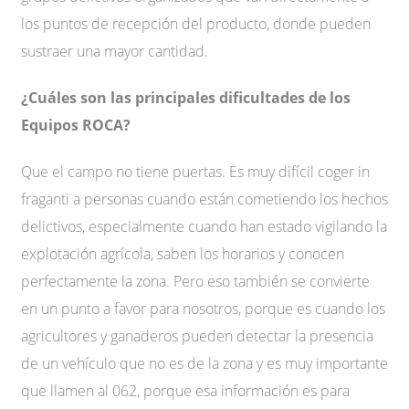
los puntos de recepción del producto, donde pueden
sustraer una mayor cantidad.
¿Cuáles son las principales dificultades de los
Equipos ROCA?
Que el campo no tiene puertas. Es muy difícil coger in
fraganti a personas cuando están cometiendo los hechos
delictivos, especialmente cuando han estado vigilando la
explotación agrícola, saben los horarios y conocen
perfectamente la zona. Pero eso también se convierte
en un punto a favor para nosotros, porque es cuando los
agricultores y ganaderos pueden detectar la presencia
de un vehículo que no es de la zona y es muy importante
que llamen al 062, porque esa información es para