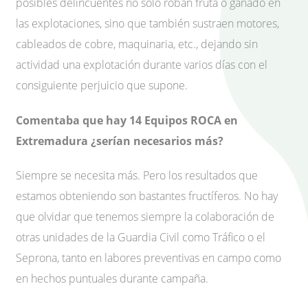
posibles delincuentes no sólo roban fruta o ganado en
las explotaciones, sino que también sustraen motores,
cableados de cobre, maquinaria, etc., dejando sin
actividad una explotación durante varios días con el
consiguiente perjuicio que supone.
Comentaba que hay 14 Equipos ROCA en
Extremadura ¿serían necesarios más?
Siempre se necesita más. Pero los resultados que
estamos obteniendo son bastantes fructíferos. No hay
que olvidar que tenemos siempre la colaboración de
otras unidades de la Guardia Civil como Tráfico o el
Seprona, tanto en labores preventivas en campo como
en hechos puntuales durante campaña.