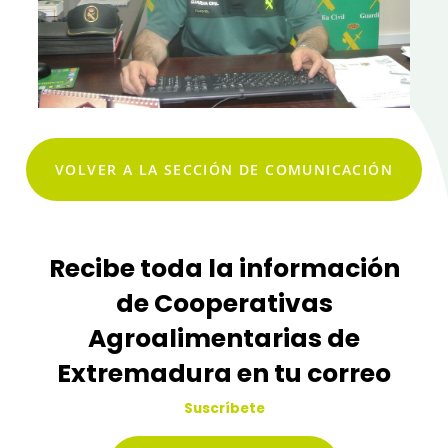
VOLVER A LA SECCIÓN DE COMUNICACIÓN
Recibe toda la información
de Cooperativas
Agroalimentarias de
Extremadura en tu correo
Suscríbete