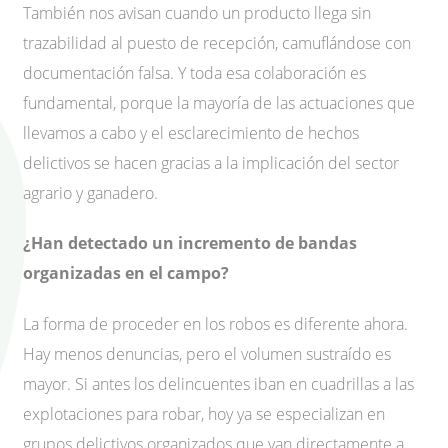
También nos avisan cuando un producto llega sin
trazabilidad al puesto de recepción, camuflándose con
documentación falsa. Y toda esa colaboración es
fundamental, porque la mayoría de las actuaciones que
llevamos a cabo y el esclarecimiento de hechos
delictivos se hacen gracias a la implicación del sector
agrario y ganadero.
¿Han detectado un incremento de bandas
organizadas en el campo?
La forma de proceder en los robos es diferente ahora.
Hay menos denuncias, pero el volumen sustraído es
mayor. Si antes los delincuentes iban en cuadrillas a las
explotaciones para robar, hoy ya se especializan en
grupos delictivos organizados que van directamente a