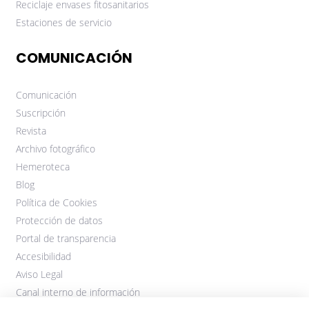
Reciclaje envases fitosanitarios
Estaciones de servicio
COMUNICACIÓN
Comunicación
Suscripción
Revista
Archivo fotográfico
Hemeroteca
Blog
Política de Cookies
Protección de datos
Portal de transparencia
Accesibilidad
Aviso Legal
Canal interno de información