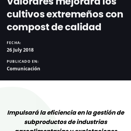
Valorares mejorará los
cultivos extremeños con
compost de calidad
FECHA:
26 July 2018
PUBLICADO EN:
Comunicación
Impulsará la eficiencia en la gestión de
subproductos de industrias