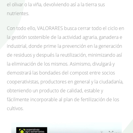
el olivar o la viña, devolviendo así a la tierra sus
nutrientes.
Con todo ello, VALORARES busca cerrar todo el ciclo en
la gestión sostenible de la actividad agraria, ganadera e
industrial, donde prime la prevención en la generación
de residuos y después la reutilización, minimizando así
la eliminación de los mismos. Asimismo, divulgará y
demostrará las bondades del compost entre socios
cooperativistas, productores en general y la ciudadanía,
obteniendo un producto de calidad, estable y
fácilmente incorporable al plan de fertilización de los
cultivos.