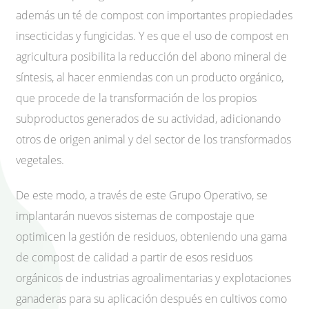
además un té de compost con importantes propiedades
insecticidas y fungicidas. Y es que el uso de compost en
agricultura posibilita la reducción del abono mineral de
síntesis, al hacer enmiendas con un producto orgánico,
que procede de la transformación de los propios
subproductos generados de su actividad, adicionando
otros de origen animal y del sector de los transformados
vegetales.
De este modo, a través de este Grupo Operativo, se
implantarán nuevos sistemas de compostaje que
optimicen la gestión de residuos, obteniendo una gama
de compost de calidad a partir de esos residuos
orgánicos de industrias agroalimentarias y explotaciones
ganaderas para su aplicación después en cultivos como