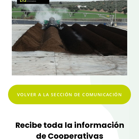
VOLVER A LA SECCIÓN DE COMUNICACIÓN
Recibe toda la información
de Cooperativas