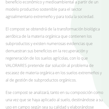
beneficio económico y medioambiental a partir de un
modelo productivo sostenible para el sector
agroalimentario extremeño y para toda la sociedad.
El compost se obtendrá de la transformación biológica
aeróbica de la materia orgánica que contienen los
subproductos y existen numerosas evidencias que
demuestran sus beneficios en la recuperación y
regeneración de los suelos agrícolas, con lo que
VALORARES pretende dar solución al problema de
escasez de materia orgánica en los suelos extremeños y
al de gestión de subproductos orgánicos.
Ese compost se analizará, tanto en su composición como
una vez que se haya aplicado al suelo, destinándose a su
uso en campo según sea su calidad y elaborándose