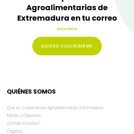
Agroalimentarias de
Extremadura en tu correo
Suscríbete
QUIERO SUSCRIBIRME
QUIÉNES SOMOS
Qué es Cooperativas Agroalimentarias Extremadura
Misión y Objetivos
¿Dónde estamos?
Órganos