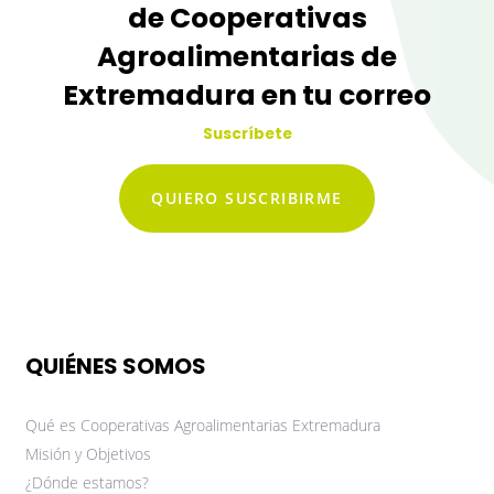
de Cooperativas
Agroalimentarias de
Extremadura en tu correo
Suscríbete
QUIERO SUSCRIBIRME
QUIÉNES SOMOS
Qué es Cooperativas Agroalimentarias Extremadura
Misión y Objetivos
¿Dónde estamos?