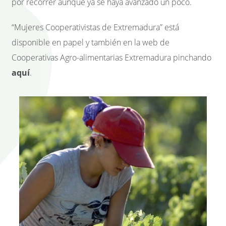
por recorrer aunque ya se haya avanzado un poco.
“Mujeres Cooperativistas de Extremadura” está
disponible en papel y también en la web de
Cooperativas Agro-alimentarias Extremadura pinchando
aquí
.