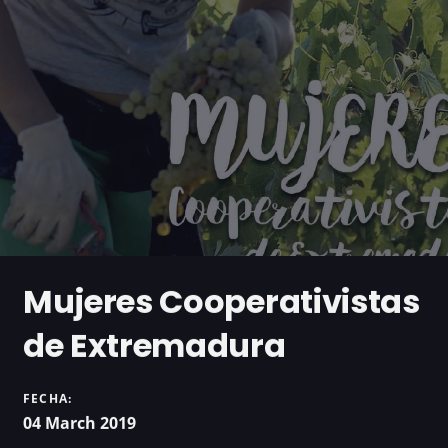
Mujeres Cooperativistas
de Extremadura
FECHA:
04 March 2019