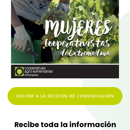
VOLVER A LA SECCIÓN DE COMUNICACIÓN
Recibe toda la información