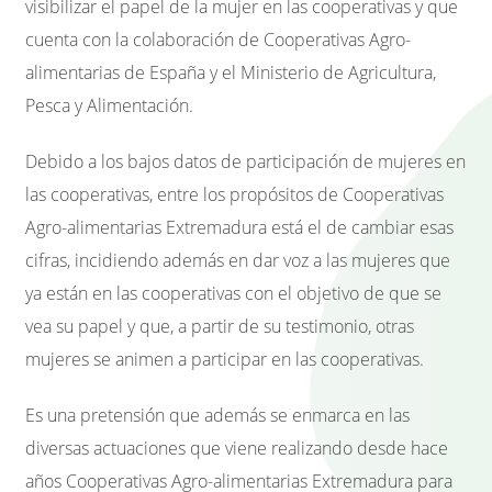
visibilizar el papel de la mujer en las cooperativas y que
cuenta con la colaboración de Cooperativas Agro-
alimentarias de España y el Ministerio de Agricultura,
Pesca y Alimentación.
Debido a los bajos datos de participación de mujeres en
las cooperativas, entre los propósitos de Cooperativas
Agro-alimentarias Extremadura está el de cambiar esas
cifras, incidiendo además en dar voz a las mujeres que
ya están en las cooperativas con el objetivo de que se
vea su papel y que, a partir de su testimonio, otras
mujeres se animen a participar en las cooperativas.
Es una pretensión que además se enmarca en las
diversas actuaciones que viene realizando desde hace
años Cooperativas Agro-alimentarias Extremadura para