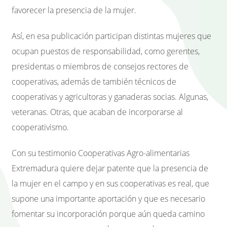
favorecer la presencia de la mujer.
Así, en esa publicación participan distintas mujeres que
ocupan puestos de responsabilidad, como gerentes,
presidentas o miembros de consejos rectores de
cooperativas, además de también técnicos de
cooperativas y agricultoras y ganaderas socias. Algunas,
veteranas. Otras, que acaban de incorporarse al
cooperativismo.
Con su testimonio Cooperativas Agro-alimentarias
Extremadura quiere dejar patente que la presencia de
la mujer en el campo y en sus cooperativas es real, que
supone una importante aportación y que es necesario
fomentar su incorporación porque aún queda camino