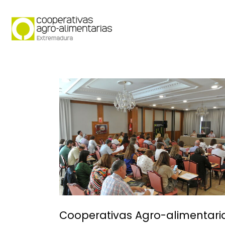
Quiénes somos
Secto
Cooperativas Agro-alimentari