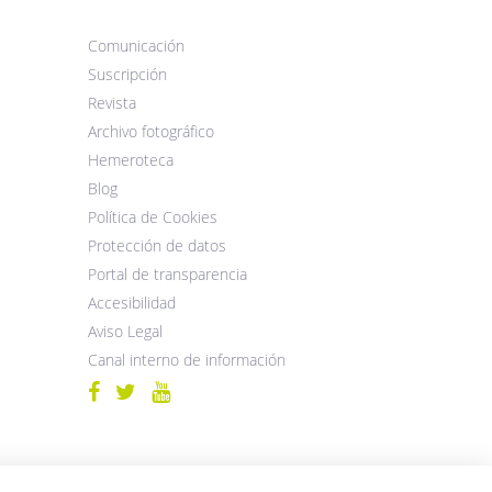
Comunicación
Suscripción
Revista
Archivo fotográfico
Hemeroteca
Blog
Política de Cookies
Protección de datos
Portal de transparencia
Accesibilidad
Aviso Legal
Canal interno de información