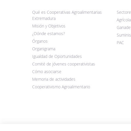
Qué es Cooperativas Agroalimentarias
Sectore
Extremadura
Agrícola
Misión y Objetivos
Ganade
¿Dónde estamos?
Suminis
Órganos
PAC
Organigrama
Igualdad de Oportunidades
Comité de jóvenes cooperativistas
Cómo asociarse
Memoria de actividades
Cooperativismo Agroalimentario