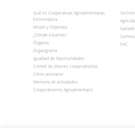
Qué es Cooperativas Agroalimentarias
Sectore
Extremadura
Agrícola
Misión y Objetivos
Ganade
¿Dónde estamos?
Suminis
Órganos
PAC
Organigrama
Igualdad de Oportunidades
Comité de jóvenes cooperativistas
Cómo asociarse
Memoria de actividades
Cooperativismo Agroalimentario