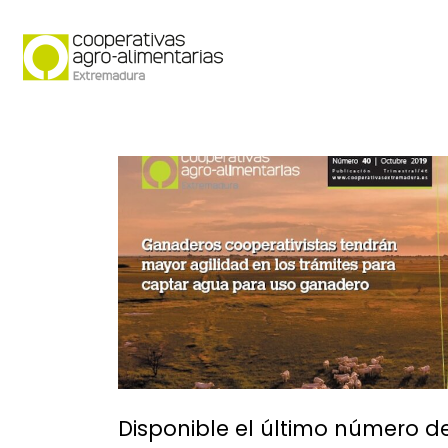
Quiénes somos
Secto
Disponible el último número d