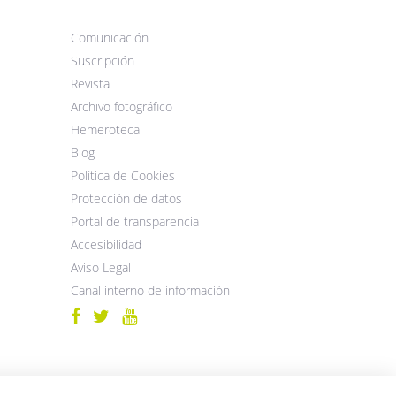
Comunicación
Suscripción
Revista
Archivo fotográfico
Hemeroteca
Blog
Política de Cookies
Protección de datos
Portal de transparencia
Accesibilidad
Aviso Legal
Canal interno de información