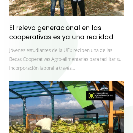
El relevo generacional en las
cooperativas es ya una realidad
Jóvenes estudiantes de la UEx reciben una de las
Becas Cooperativas Agro-alimentarias para facilitar su
incorporación laboral a través...