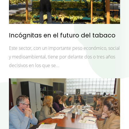
Incógnitas en el futuro del tabaco
Este sector, con un importante peso económico, social
y medioambiental, tiene por delante dos o tres años
decisivos en los que se...