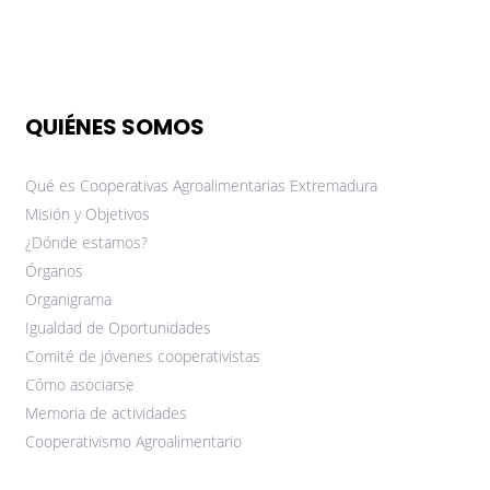
QUIÉNES SOMOS
Qué es Cooperativas Agroalimentarias Extremadura
Misión y Objetivos
¿Dónde estamos?
Órganos
Organigrama
Igualdad de Oportunidades
Comité de jóvenes cooperativistas
Cómo asociarse
Memoria de actividades
Cooperativismo Agroalimentario