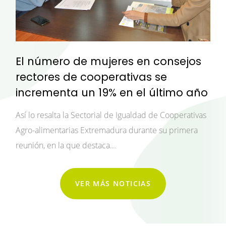
El número de mujeres en consejos
rectores de cooperativas se
incrementa un 19% en el último año
Así lo resalta la Sectorial de Igualdad de Cooperativas
Agro-alimentarias Extremadura durante su primera
reunión, en la que destaca...
VER MÁS NOTICIAS