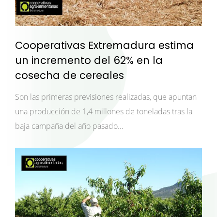
Cooperativas Extremadura estima
un incremento del 62% en la
cosecha de cereales
Son las primeras previsiones realizadas, que apuntan
una producción de 1,4 millones de toneladas tras la
baja campaña del año pasado...