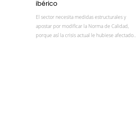
ibérico
El sector necesita medidas estructurales y
apostar por modificar la Norma de Calidad,
porque así la crisis actual le hubiese afectado..