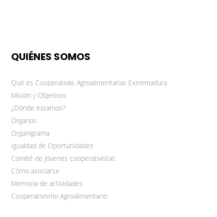
QUIÉNES SOMOS
Qué es Cooperativas Agroalimentarias Extremadura
Misión y Objetivos
¿Dónde estamos?
Órganos
Organigrama
Igualdad de Oportunidades
Comité de jóvenes cooperativistas
Cómo asociarse
Memoria de actividades
Cooperativismo Agroalimentario