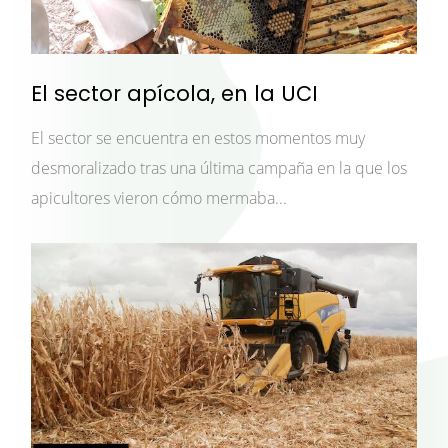
El sector apícola, en la UCI
El sector se encuentra en estos momentos muy
desmoralizado tras una última campaña en la que los
apicultores vieron cómo mermaba...