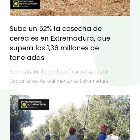
Sube un 52% la cosecha de
cereales en Extremadura, que
supera los 1,36 millones de
toneladas
Son los datos de producción actualizados de
Cooperativas Agro-alimentarias Extremadura