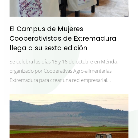
El Campus de Mujeres
Cooperativistas de Extremadura
llega a su sexta edición
Se celebra los días 15 y 16 de octubre en Mérida,
organizado por Cooperativas Agro-alimentarias
Extremadura para crear una red empresarial...