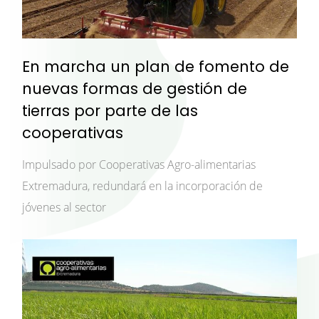
En marcha un plan de fomento de
nuevas formas de gestión de
tierras por parte de las
cooperativas
Impulsado por Cooperativas Agro-alimentarias
Extremadura, redundará en la incorporación de
jóvenes al sector