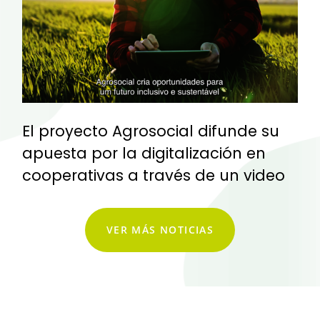
El proyecto Agrosocial difunde su
apuesta por la digitalización en
cooperativas a través de un video
VER MÁS NOTICIAS