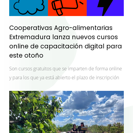
Cooperativas Agro-alimentarias
Extremadura lanza nuevos cursos
online de capacitación digital para
este otoño
Son cursos gratuitos que se imparten de forma online
y para los que ya está abierto el plazo de inscripción