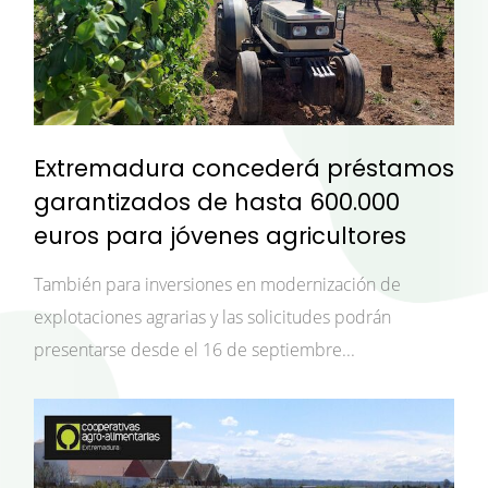
Extremadura concederá préstamos
garantizados de hasta 600.000
euros para jóvenes agricultores
También para inversiones en modernización de
explotaciones agrarias y las solicitudes podrán
presentarse desde el 16 de septiembre...