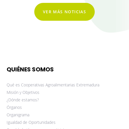
VER MÁS NOTICIAS
QUIÉNES SOMOS
Qué es Cooperativas Agroalimentarias Extremadura
Misión y Objetivos
¿Dónde estamos?
Órganos
Organigrama
Igualdad de Oportunidades