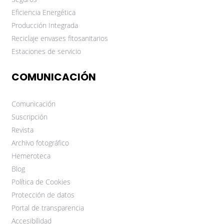
Eficiencia Energética
Producción Integrada
Reciclaje envases fitosanitarios
Estaciones de servicio
COMUNICACIÓN
Comunicación
Suscripción
Revista
Archivo fotográfico
Hemeroteca
Blog
Política de Cookies
Protección de datos
Portal de transparencia
Accesibilidad