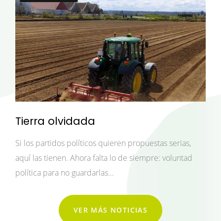
Tierra olvidada
Si los partidos políticos quieren propuestas serias,
aquí las tienen. Ahora falta lo de siempre: voluntad
política para no guardarlas...
VER MÁS NOTICIAS