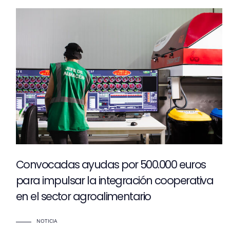
Convocadas ayudas por 500.000 euros
para impulsar la integración cooperativa
en el sector agroalimentario
NOTICIA