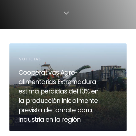
NOTICIAS
Cooperativas Agro-
alimentarias Extremadura
estima pérdidas del 10% en
la producción inicialmente
prevista de tomate para
industria en la región