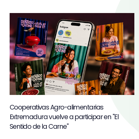
Cooperativas Agro-alimentarias
Extremadura vuelve a participar en "El
Sentido de la Carne"