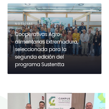
NOTICIAS
Cooperativas Agro-
alimentarias Extremadura,
seleccionada para la
segunda edición del
programa Sustentta