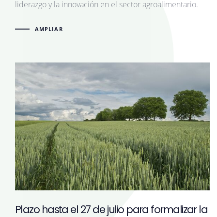
liderazgo y la innovación en el sector agroalimentario.
AMPLIAR
Plazo hasta el 27 de julio para formalizar la