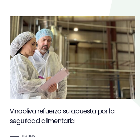
Viñaoliva refuerza su apuesta por la
seguridad alimentaria
NOTICIA